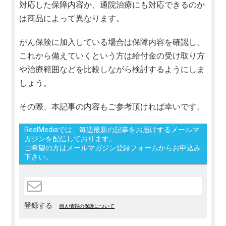
対応した保障内容か、通院治療にも対応できるのか
は商品によって異なります。
がん保険に加入している場合は保障内容を確認し、
これから備えていくという方は給付金の受け取り方
や治療範囲などを比較しながら検討するようにしま
しょう。
その際、本記事の内容もご参考頂ければ幸いです。
RealMediaでは、毎週最新の記事をお届けするメールマ
ガジンを配信しております。
ご希望の方はメールマガジン登録フォームからお申込み
下さい。
登録する
個人情報の保護について