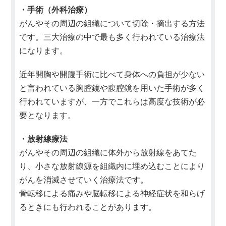
・手術（外科治療）
がんやその周辺の組織について切除・摘出する方法
です。三大治療の中で最も多く行われている治療法
になります。
近年開胸や開腹手術に比べて身体への負担が少ない
と言われている胸腔鏡や腹腔鏡を用いた手術が多く
行われていますが、一方でこれらは高度な技術が必
要となります。
・放射線療法
がんやその周辺の組織に体外から放射線をあてた
り、小さな放射線源を組織内に埋め込むことにより
がんを消滅させていく治療法です。
骨転移による痛みや脳転移による神経症状を和らげ
るときにも行われることがあります。