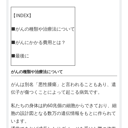
【INDEX】
■がんの種類や治療法について
■がんにかかる費用とは？
■最後に
がんの種類や治療法について
がんは別名「悪性腫瘍」と言われることもあり、遺
伝子が傷つくことによって起こる病気です。
私たちの身体は約60兆個の細胞からできており、細
胞の設計図となる数万の遺伝情報をもとに作られて
います。