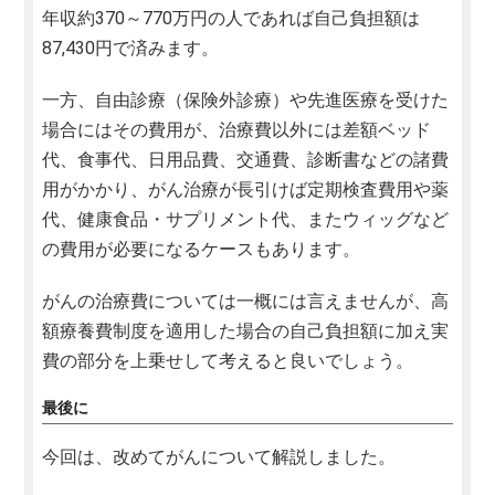
年収約370～770万円の人であれば自己負担額は
87,430円で済みます。
一方、自由診療（保険外診療）や先進医療を受けた
場合にはその費用が、治療費以外には差額ベッド
代、食事代、日用品費、交通費、診断書などの諸費
用がかかり、がん治療が長引けば定期検査費用や薬
代、健康食品・サプリメント代、またウィッグなど
の費用が必要になるケースもあります。
がんの治療費については一概には言えませんが、高
額療養費制度を適用した場合の自己負担額に加え実
費の部分を上乗せして考えると良いでしょう。
最後に
今回は、改めてがんについて解説しました。