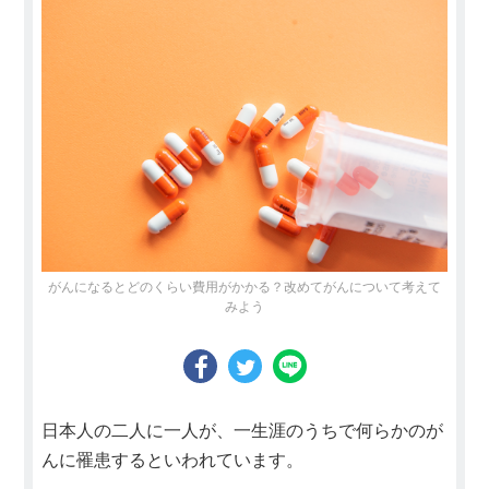
がんになるとどのくらい費用がかかる？改めてがんについて考えて
みよう
日本人の二人に一人が、一生涯のうちで何らかのが
んに罹患するといわれています。