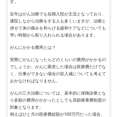
す。
近年はがん治療でも短期入院が主流となっており、
通院しながら治療をする人も多くいますが、治療と
併せて体の痛みを和らげる緩和ケアなどについても
早い時期から取り入れられる場合があります。
がんにかかる費用とは？
実際にがんになったらどのくらいの費用がかかるの
でしょうか。がんに罹患した場合は医療費だけでな
く、仕事ができない場合の収入減についても考えて
おかなければなりません。
がんの三大治療については、基本的に保険診療とな
り多額の費用がかかったとしても高額療養費制度の
対象となります。
例えばひと月の医療費総額が100万円だった場合、