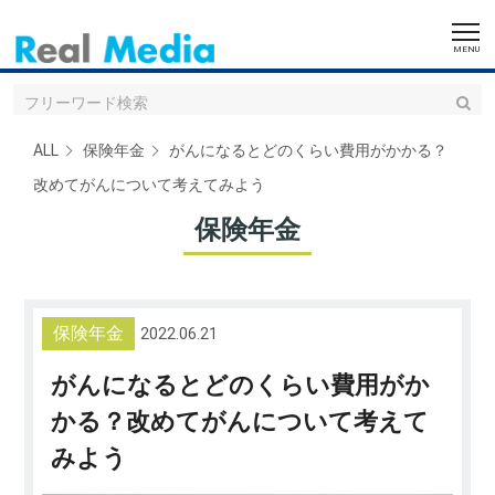
ALL
保険年金
がんになるとどのくらい費用がかかる？
改めてがんについて考えてみよう
保険年金
保険年金
2022.06.21
がんになるとどのくらい費用がか
かる？改めてがんについて考えて
みよう