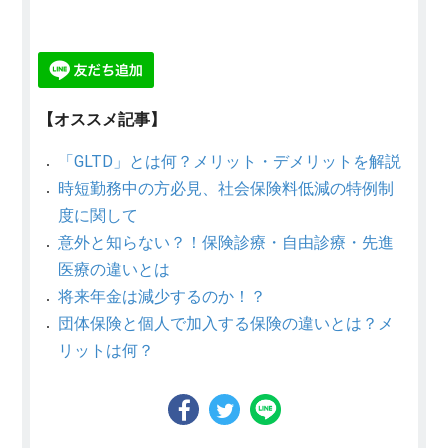
【オススメ記事】
「GLTD」とは何？メリット・デメリットを解説
時短勤務中の方必見、社会保険料低減の特例制
度に関して
意外と知らない？！保険診療・自由診療・先進
医療の違いとは
将来年金は減少するのか！？
団体保険と個人で加入する保険の違いとは？メ
リットは何？