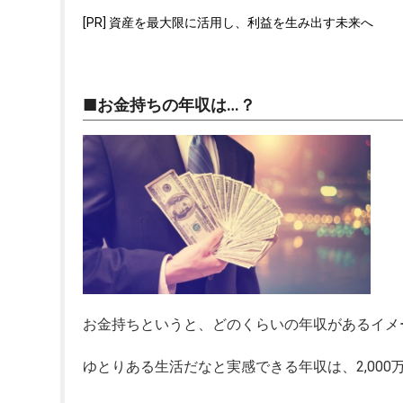
[PR] 資産を最大限に活用し、利益を生み出す未来へ
■お金持ちの年収は…？
お金持ちというと、どのくらいの年収があるイメ
ゆとりある生活だなと実感できる年収は、2,00