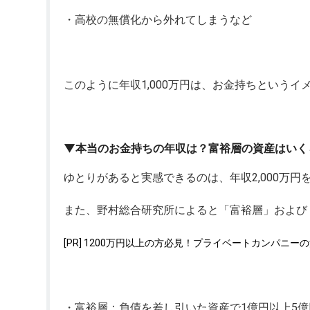
・高校の無償化から外れてしまうなど
このように年収1,000万円は、お金持ちという
▼本当のお金持ちの年収は？富裕層の資産はいく
ゆとりがあると実感できるのは、年収2,000万
また、野村総合研究所によると「富裕層」および
[PR] 1200万円以上の方必見！プライベートカンパニ
・富裕層：負債を差し引いた資産で1億円以上5億