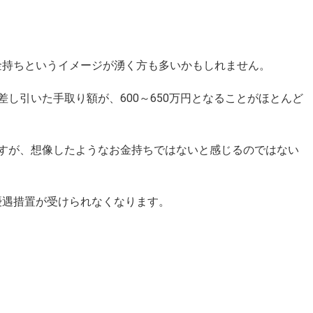
お金持ちというイメージが湧く方も多いかもしれません。
し引いた手取り額が、600～650万円となることがほとんど
すが、想像したようなお金持ちではないと感じるのではない
な優遇措置が受けられなくなります。