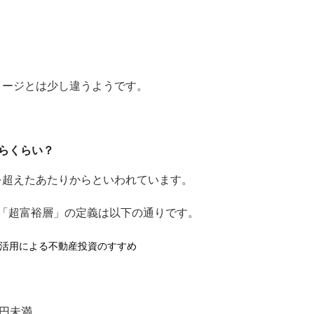
イメージとは少し違うようです。
らくらい？
円を超えたあたりからといわれています。
「超富裕層」の定義は以下の通りです。
ーの活用による不動産投資のすすめ
円未満