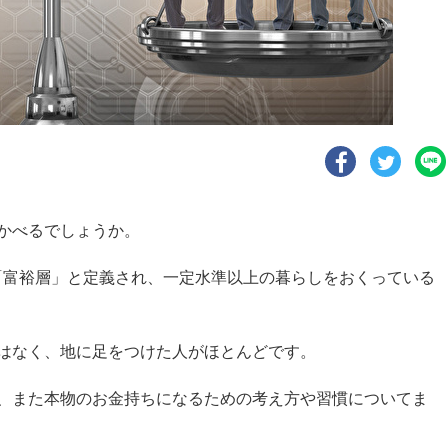
かべるでしょうか。
ら「富裕層」と定義され、一定水準以上の暮らしをおくっている
はなく、地に足をつけた人がほとんどです。
、また本物のお金持ちになるための考え方や習慣についてま