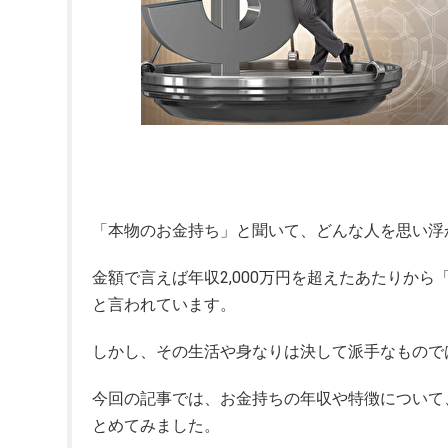
「本物のお金持ち」と聞いて、どんな人を思い浮
金額で言えば年収2,000万円を超えたあたりか
と言われています。
しかし、その生活や身なりは決して派手なもので
今回の記事では、お金持ちの年収や特徴について
とめてみました。