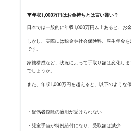
▼年収1,000万円はお金持ちとは言い難い？
日本では一般的に年収1,000万円以上あると、
しかし、実際には税金や社会保険料、厚生年金を差
です。
家族構成など、状況によって手取り額は変化しま
でしょうか。
また、年収1,000万円を超えると、以下のよう
・配偶者控除の適用が受けられない
・児童手当が特例給付になり、受取額は減少