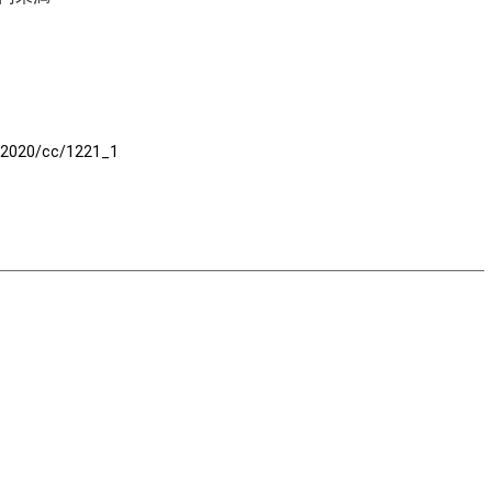
t/2020/cc/1221_1