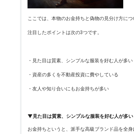
ここでは、本物のお金持ちと偽物の見分け方につ
注目したポイントは次の3つです。
・見た目は質素、シンプルな服装を好む人が多い
・資産の多くを不動産投資に費やしている
・友人や知り合いにもお金持ちが多い
▼見た目は質素、シンプルな服装を好む人が多い
お金持ちというと、派手な高級ブランド品を全身