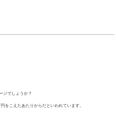
ージでしょうか？
0万円をこえたあたりからだといわれています。