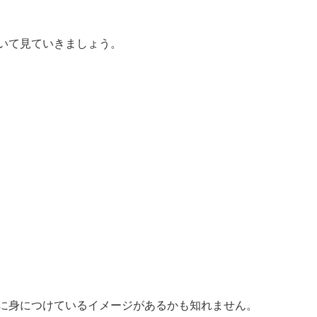
いて見ていきましょう。
に身につけているイメージがあるかも知れません。