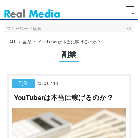
ALL
副業
YouTuberは本当に稼げるのか？
副業
副業
2020.07.13
YouTuberは本当に稼げるのか？