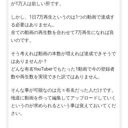
が1万人は欲しい所です。
しかし、1日7万再生というのは1つの動画で達成す
る必要はありません。
全ての動画の再生数を合わせて7万再生になれば良
いのです。
そう考えれば動画の本数が増えれば達成できそうで
はありませんか？
どんな有名YouTuberでもたった1動画で今の登録者
数や再生数を実現できた訳ではありません。
そんな事が可能なのは元々有名だった人だけです。
地道に動画を作って編集してアップロードしていく
というのが求められるという事は覚えておいてくだ
さい。