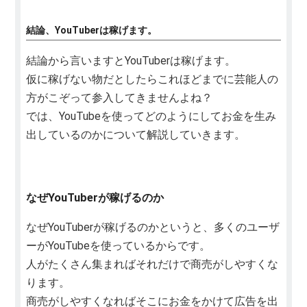
結論、YouTuberは稼げます。
結論から言いますとYouTuberは稼げます。
仮に稼げない物だとしたらこれほどまでに芸能人の
方がこぞって参入してきませんよね？
では、YouTubeを使ってどのようにしてお金を生み
出しているのかについて解説していきます。
なぜYouTuberが稼げるのか
なぜYouTuberが稼げるのかというと、多くのユーザ
ーがYouTubeを使っているからです。
人がたくさん集まればそれだけで商売がしやすくな
ります。
商売がしやすくなればそこにお金をかけて広告を出