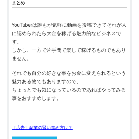
まとめ
YouTuberは誰もが気軽に動画を投稿できてそれが人
に認められたら大金を稼げる魅力的なビジネスで
す。
しかし、一方で片手間で楽して稼げるものでもあり
ません。
それでも自分の好きな事をお金に変えられるという
魅力ある物でもありますので、
ちょっとでも気になっているのであればやってみる
事をおすすめします。
［広告］副業の賢い進め方は？