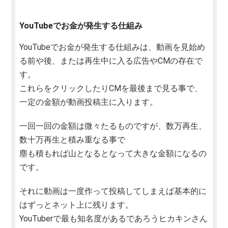
YouTubeでお金が発生する仕組み
YouTubeでお金が発生する仕組みは、動画を見始め
る前や後、または再生中に入る広告やCMの存在で
す。
これらをクリックしたりCMを最後まで見る事で、
一定の金額が動画投稿主に入ります。
一回一回の金額は微々たるものですが、数万再生、
数十万再生と積み重なる事で
塵も積もれば山となるとなって大きな金額になるの
です。
それに動画は一度作って投稿してしまえば基本的に
はずっとネット上に残ります。
YouTuberで最も知名度があるであろうヒカキンさん