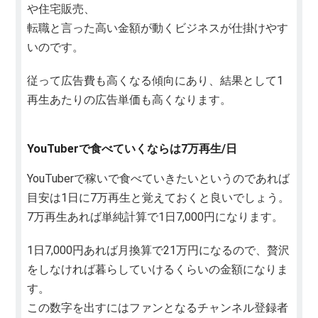
や住宅販売、
転職と言った高い金額が動くビジネスが仕掛けやす
いのです。
従って広告費も高くなる傾向にあり、結果として1
再生あたりの広告単価も高くなります。
YouTuberで食べていくならは7万再生/日
YouTuberで稼いで食べていきたいというのであれば
目安は1日に7万再生と覚えておくと良いでしょう。
7万再生あれば単純計算で1日7,000円になります。
1日7,000円あれば月換算で21万円になるので、贅沢
をしなければ暮らしていけるくらいの金額になりま
す。
この数字を出すにはファンとなるチャンネル登録者