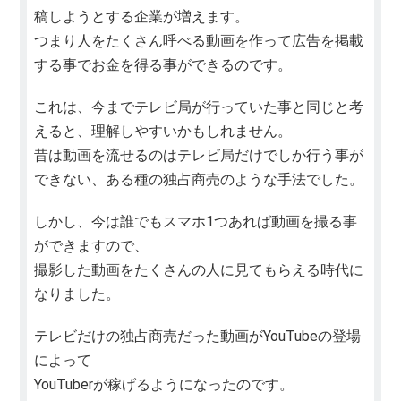
稿しようとする企業が増えます。
つまり人をたくさん呼べる動画を作って広告を掲載
する事でお金を得る事ができるのです。
これは、今までテレビ局が行っていた事と同じと考
えると、理解しやすいかもしれません。
昔は動画を流せるのはテレビ局だけでしか行う事が
できない、ある種の独占商売のような手法でした。
しかし、今は誰でもスマホ1つあれば動画を撮る事
ができますので、
撮影した動画をたくさんの人に見てもらえる時代に
なりました。
テレビだけの独占商売だった動画がYouTubeの登場
によって
YouTuberが稼げるようになったのです。