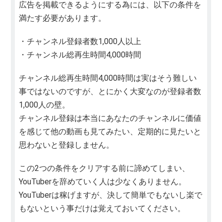
広告を掲載できるようにする為には、以下の条件を
満たす必要があります。
・チャンネル登録者数1,000人以上
・チャンネル総再生時間4,000時間
チャンネル総再生時間4,000時間は実はそう難しい
事ではないのですが、とにかく大変なのが登録者数
1,000人の壁。
チャンネル登録は本当にあなたのチャンネルに価値
を感じて他の動画も見てみたい、定期的に見たいと
思わないと登録しません。
この2つの条件をクリアする前に諦めてしまい、
YouTuberを辞めていく人は少なくありません。
YouTuberは稼げますが、決して簡単でもないし楽で
もないという事だけは覚えておいてください。