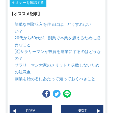
セミナーを確認する
【オススメ記事】
簡単な副業収入を作るには、どうすればい
い？
20代から50代が、副業で本業を超えるために必
要なこと
④サラリーマンが投資を副業にするのはどうな
の？
サラリーマン大家のメリットと失敗しないため
の注意点
副業を始めるにあたって知っておくべきこと
PREV
NEXT