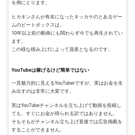
を例にとります。
ヒカキンさんが有名になったキッカケのとあるゲー
ムのビートボックスは、
10年以上前の動画にも関わらず今でも再生されてい
ます。
この様な積み上げによって資産となるのです。
YouTubeは稼げるけど簡単ではない
一見魅力的に見えるYouTuberですが、実はお金を生
み出すのは非常に大変です。
実はYouTubeチャンネルを立ち上げて動画を投稿し
ても、すぐにお金が得られる訳ではありません。
そもそもがチャンネル立ち上げ直後では広告掲載を
することができません。