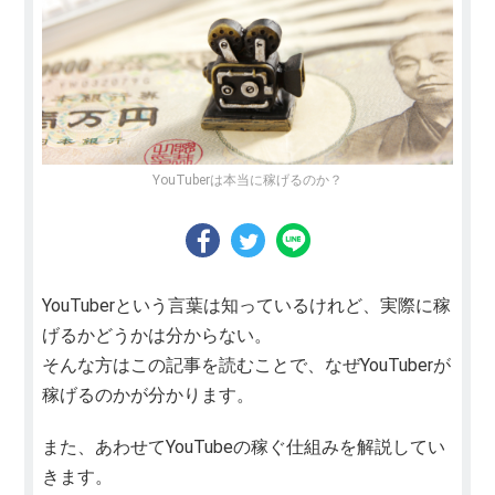
YouTuberは本当に稼げるのか？
YouTuberという言葉は知っているけれど、実際に稼
げるかどうかは分からない。
そんな方はこの記事を読むことで、なぜYouTuberが
稼げるのかが分かります。
また、あわせてYouTubeの稼ぐ仕組みを解説してい
きます。