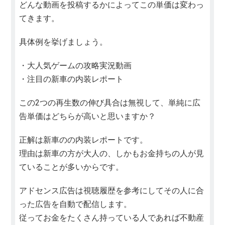
どんな動画を投稿するかによってこの単価は変わっ
てきます。
具体例を挙げましょう。
・大人気ゲームの攻略実況動画
・注目の新車の内装レポート
この2つの再生数の伸び具合は無視して、単純に広
告単価はどちらが高いと思いますか？
正解は新車のの内装レポートです。
理由は新車の方が大人の、しかもお金持ちの人が見
ていることが多いからです。
アドセンス広告は視聴履歴を参考にしてその人に合
った広告を自動で配信します。
従ってお金をたくさん持っている人であれば不動産