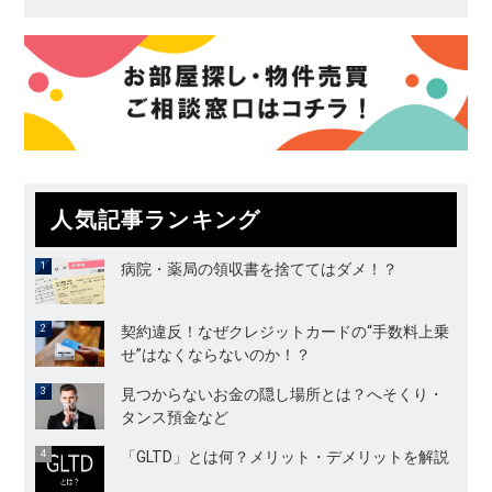
人気記事ランキング
病院・薬局の領収書を捨ててはダメ！？
契約違反！なぜクレジットカードの“手数料上乗
せ”はなくならないのか！？
見つからないお金の隠し場所とは？へそくり・
タンス預金など
「GLTD」とは何？メリット・デメリットを解説